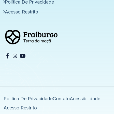
Política De Privacidade
Acesso Restrito
Política De Privacidade
Contato
Acessibilidade
Acesso Restrito