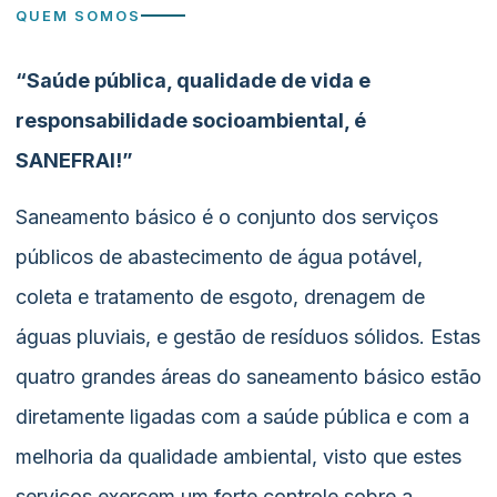
QUEM SOMOS
“Saúde pública, qualidade de vida e
responsabilidade socioambiental, é
SANEFRAI!”
Saneamento básico é o conjunto dos serviços
públicos de abastecimento de água potável,
coleta e tratamento de esgoto, drenagem de
águas pluviais, e gestão de resíduos sólidos. Estas
quatro grandes áreas do saneamento básico estão
diretamente ligadas com a saúde pública e com a
melhoria da qualidade ambiental, visto que estes
serviços exercem um forte controle sobre a