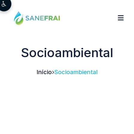
Socioambiental
Início
Socioambiental