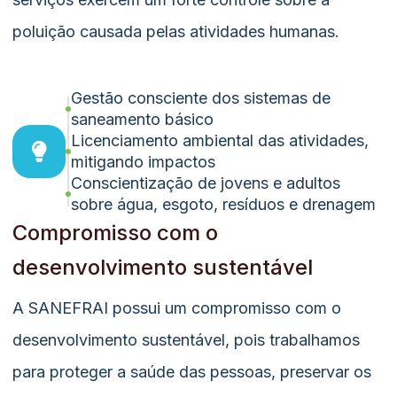
poluição causada pelas atividades humanas.
Gestão consciente dos sistemas de
saneamento básico
Licenciamento ambiental das atividades,
mitigando impactos
Conscientização de jovens e adultos
sobre água, esgoto, resíduos e drenagem
Compromisso com o
desenvolvimento sustentável
A SANEFRAI possui um compromisso com o
desenvolvimento sustentável, pois trabalhamos
para proteger a saúde das pessoas, preservar os