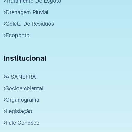
Tratamento Do Esgoto
Drenagem Pluvial
Coleta De Resíduos
Ecoponto
Institucional
A SANEFRAI
Socioambiental
Organograma
Legislação
Fale Conosco