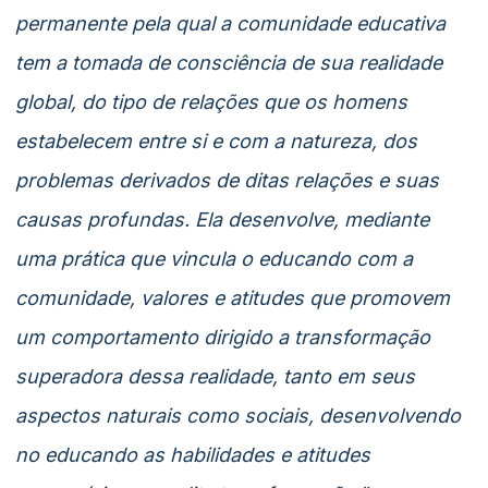
permanente pela qual a comunidade educativa
tem a tomada de consciência de sua realidade
global, do tipo de relações que os homens
estabelecem entre si e com a natureza, dos
problemas derivados de ditas relações e suas
causas profundas. Ela desenvolve, mediante
uma prática que vincula o educando com a
comunidade, valores e atitudes que promovem
um comportamento dirigido a transformação
superadora dessa realidade, tanto em seus
aspectos naturais como sociais, desenvolvendo
no educando as habilidades e atitudes