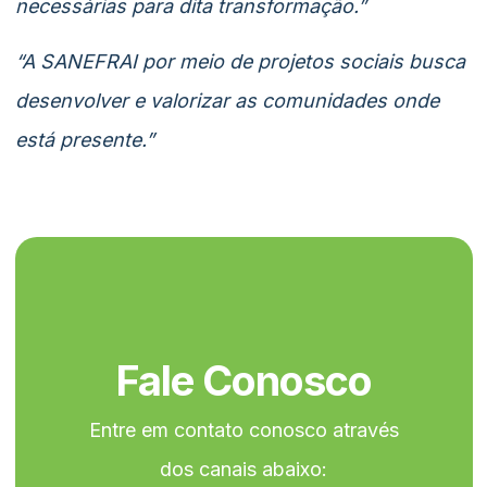
necessárias para dita transformação.”
“A SANEFRAI por meio de projetos sociais busca
desenvolver e valorizar as comunidades onde
está presente.”
Fale Conosco
Entre em contato conosco através
dos canais abaixo: