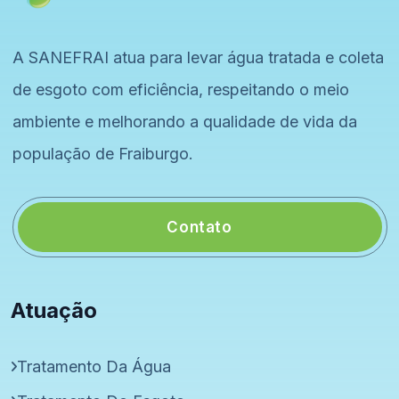
A SANEFRAI atua para levar água tratada e coleta
de esgoto com eficiência, respeitando o meio
ambiente e melhorando a qualidade de vida da
população de Fraiburgo.
Contato
Atuação
Tratamento Da Água