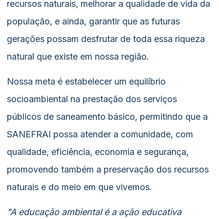
recursos naturais, melhorar a qualidade de vida da
população, e ainda, garantir que as futuras
gerações possam desfrutar de toda essa riqueza
natural que existe em nossa região.
Nossa meta é estabelecer um equilíbrio
socioambiental na prestação dos serviços
públicos de saneamento básico, permitindo que a
SANEFRAI possa atender a comunidade, com
qualidade, eficiência, economia e segurança,
promovendo também a preservação dos recursos
naturais e do meio em que vivemos.
"A educação ambiental é a ação educativa