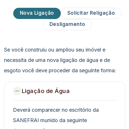
Nova Ligação
Solicitar Religação
Desligamento
Se você construiu ou ampliou seu imóvel e
necessita de uma nova ligação de água e de
esgoto você deve proceder da seguinte forma:
Ligação de Água
Deverá comparecer no escritório da
SANEFRAI munido da seguinte