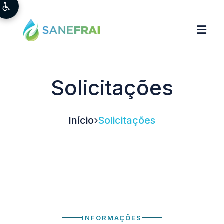
Solicitações
Início
Solicitações
INFORMAÇÕES