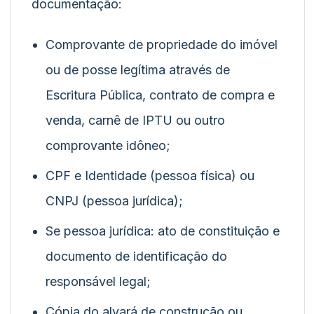
documentação:
Comprovante de propriedade do imóvel
ou de posse legítima através de
Escritura Pública, contrato de compra e
venda, carnê de IPTU ou outro
comprovante idôneo;
CPF e Identidade (pessoa física) ou
CNPJ (pessoa jurídica);
Se pessoa jurídica: ato de constituição e
documento de identificação do
responsável legal;
Cópia do alvará de construção ou