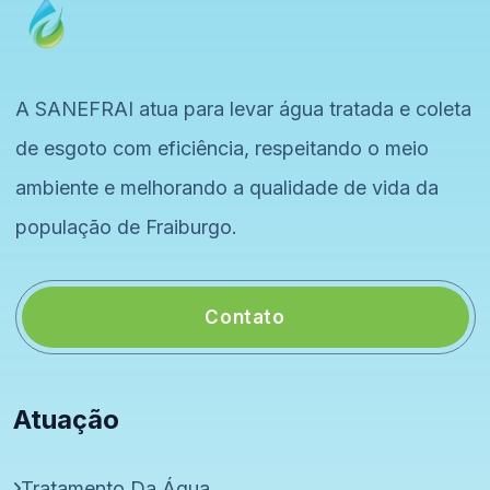
A SANEFRAI atua para levar água tratada e coleta
de esgoto com eficiência, respeitando o meio
ambiente e melhorando a qualidade de vida da
população de Fraiburgo.
Contato
Atuação
Tratamento Da Água