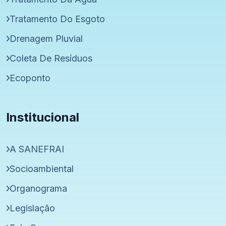
Tratamento Do Esgoto
Drenagem Pluvial
Coleta De Resíduos
Ecoponto
Institucional
A SANEFRAI
Socioambiental
Organograma
Legislação