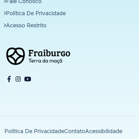
Fale Conosco
Política De Privacidade
Acesso Restrito
Política De Privacidade
Contato
Acessibilidade