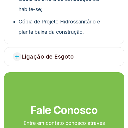
habite-se;
Cópia de Projeto Hidrossanitário e
planta baixa da construção.
Ligação de Esgoto
Fale Conosco
Entre em contato conosco através