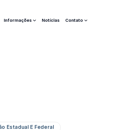
Informações
Notícias
Contato
ão Estadual E Federal