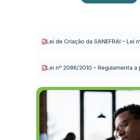
Lei de Criação da SANEFRAI – Lei 
Lei nº 2086/2010 – Regulamenta a 