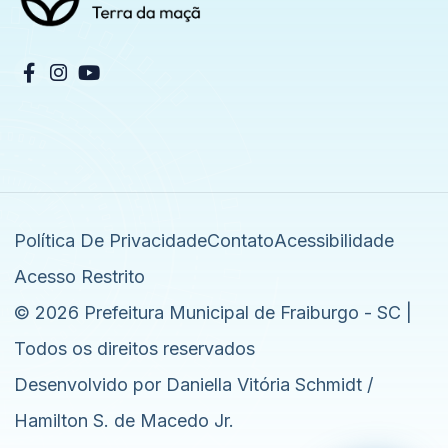
Política De Privacidade
Contato
Acessibilidade
Acesso Restrito
© 2026 Prefeitura Municipal de Fraiburgo - SC |
Todos os direitos reservados
Desenvolvido por Daniella Vitória Schmidt /
Hamilton S. de Macedo Jr.