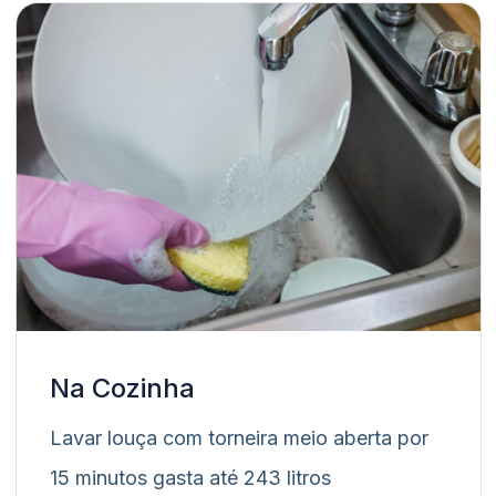
Na Cozinha
Lavar louça com torneira meio aberta por
15 minutos gasta até 243 litros