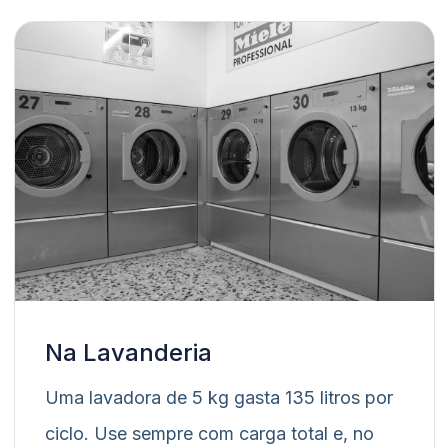
Na Lavanderia
Uma lavadora de 5 kg gasta 135 litros por
ciclo. Use sempre com carga total e, no