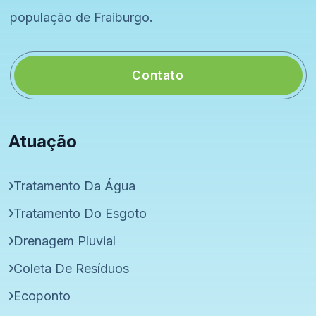
população de Fraiburgo.
Contato
Atuação
Tratamento Da Água
Tratamento Do Esgoto
Drenagem Pluvial
Coleta De Resíduos
Ecoponto