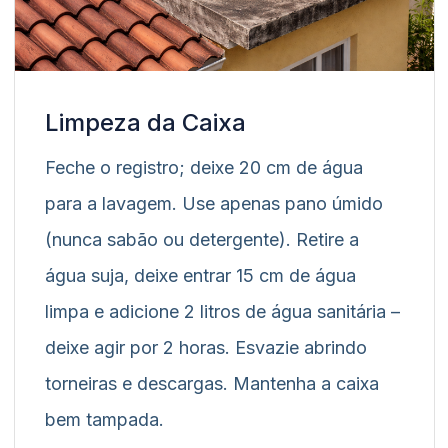
Limpeza da Caixa
Feche o registro; deixe 20 cm de água
para a lavagem. Use apenas pano úmido
(nunca sabão ou detergente). Retire a
água suja, deixe entrar 15 cm de água
limpa e adicione 2 litros de água sanitária –
deixe agir por 2 horas. Esvazie abrindo
torneiras e descargas. Mantenha a caixa
bem tampada.