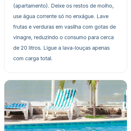
(apartamento). Deixe os restos de molho,
use água corrente só no enxágue. Lave
frutas e verduras em vasilha com gotas de
vinagre, reduzindo o consumo para cerca
de 20 litros. Ligue a lava-louças apenas
com carga total.