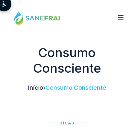
Consumo
Consciente
Início
Consumo Consciente
DICAS