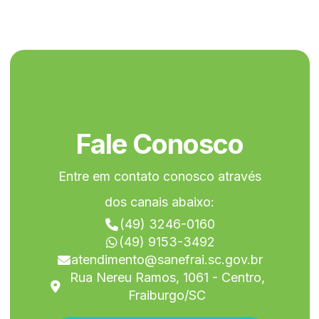
Fale Conosco
Entre em contato conosco através
dos canais abaixo:
(49) 3246-0160
(49) 9153-3492
atendimento@sanefrai.sc.gov.br
Rua Nereu Ramos, 1061 - Centro,
Fraiburgo/SC