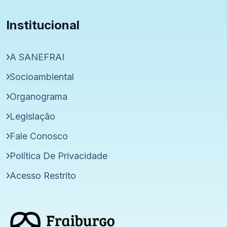
Institucional
A SANEFRAI
Socioambiental
Organograma
Legislação
Fale Conosco
Política De Privacidade
Acesso Restrito