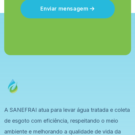
Enviar mensagem
A SANEFRAI atua para levar água tratada e coleta
de esgoto com eficiência, respeitando o meio
ambiente e melhorando a qualidade de vida da