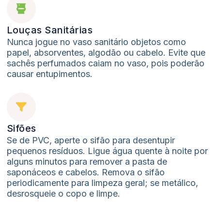
Louças Sanitárias
Nunca jogue no vaso sanitário objetos como
papel, absorventes, algodão ou cabelo. Evite que
sachês perfumados caiam no vaso, pois poderão
causar entupimentos.
Sifões
Se de PVC, aperte o sifão para desentupir
pequenos resíduos. Ligue água quente à noite por
alguns minutos para remover a pasta de
saponáceos e cabelos. Remova o sifão
periodicamente para limpeza geral; se metálico,
desrosqueie o copo e limpe.