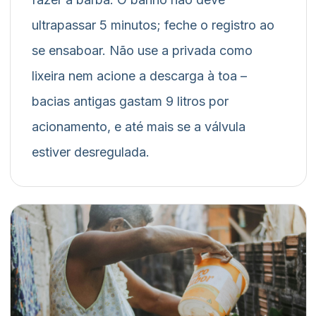
ultrapassar 5 minutos; feche o registro ao
se ensaboar. Não use a privada como
lixeira nem acione a descarga à toa –
bacias antigas gastam 9 litros por
acionamento, e até mais se a válvula
estiver desregulada.