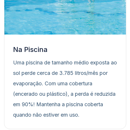
Na Piscina
Uma piscina de tamanho médio exposta ao
sol perde cerca de 3.785 litros/mês por
evaporação. Com uma cobertura
(encerado ou plástico), a perda é reduzida
em 90%! Mantenha a piscina coberta
quando não estiver em uso.