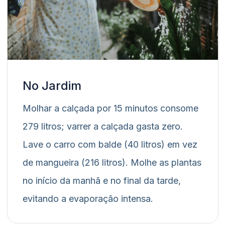
No Jardim
Molhar a calçada por 15 minutos consome
279 litros; varrer a calçada gasta zero.
Lave o carro com balde (40 litros) em vez
de mangueira (216 litros). Molhe as plantas
no início da manhã e no final da tarde,
evitando a evaporação intensa.