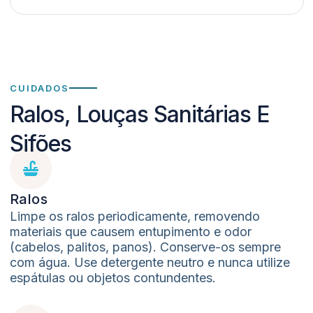
CUIDADOS
Ralos, Louças Sanitárias E
Sifões
Ralos
Limpe os ralos periodicamente, removendo
materiais que causem entupimento e odor
(cabelos, palitos, panos). Conserve-os sempre
com água. Use detergente neutro e nunca utilize
espátulas ou objetos contundentes.