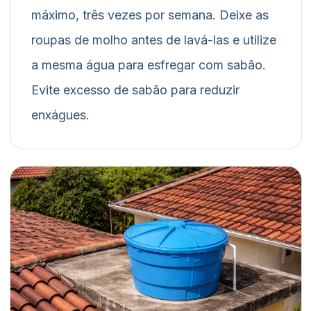
máximo, três vezes por semana. Deixe as
roupas de molho antes de lavá-las e utilize
a mesma água para esfregar com sabão.
Evite excesso de sabão para reduzir
enxágues.