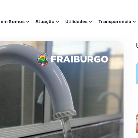
uem Somos
Atuação
Utilidades
Transparência