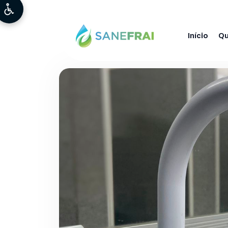
Início
Q