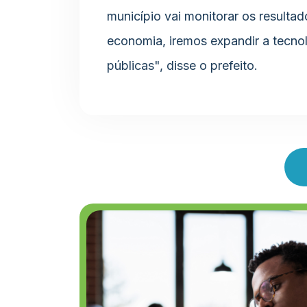
município vai monitorar os resulta
economia, iremos expandir a tecnol
públicas", disse o prefeito.