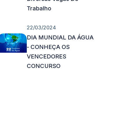
Trabalho
22/03/2024
DIA MUNDIAL DA ÁGUA
- CONHEÇA OS
VENCEDORES
CONCURSO