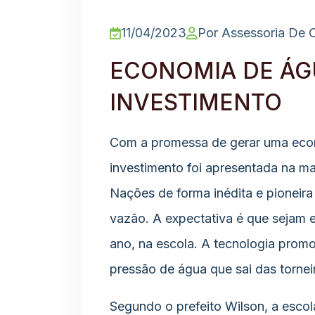
11/04/2023
Por Assessoria De
ECONOMIA DE ÁG
INVESTIMENTO
Com a promessa de gerar uma eco
investimento foi apresentada na ma
Nações de forma inédita e pioneira 
vazão. A expectativa é que sejam 
ano, na escola. A tecnologia prom
pressão de água que sai das tornei
Segundo o prefeito Wilson, a escol