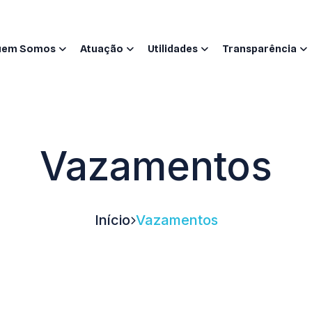
uem Somos
Atuação
Utilidades
Transparência
Vazamentos
Início
Vazamentos