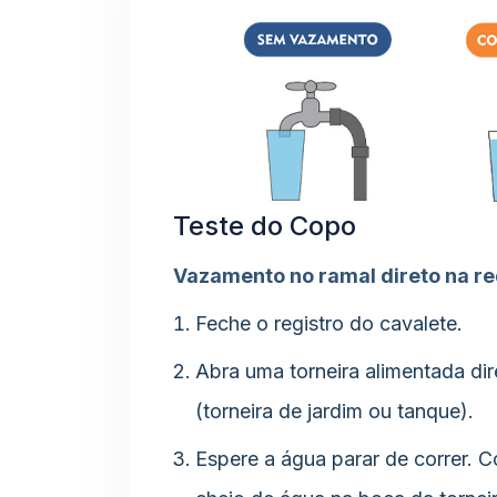
Teste do Copo
Vazamento no ramal direto na r
Feche o registro do cavalete.
Abra uma torneira alimentada di
(torneira de jardim ou tanque).
Espere a água parar de correr. 