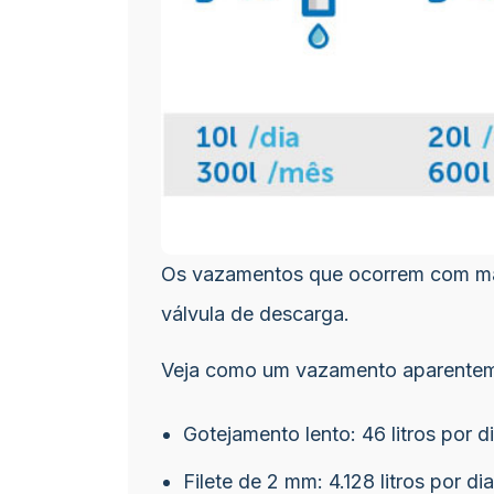
Os vazamentos que ocorrem com mais 
válvula de descarga.
Veja como um vazamento aparenteme
Gotejamento lento: 46 litros por di
Filete de 2 mm: 4.128 litros por dia