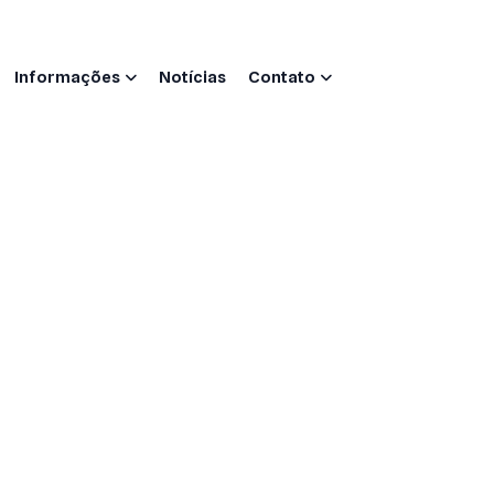
Informações
Notícias
Contato