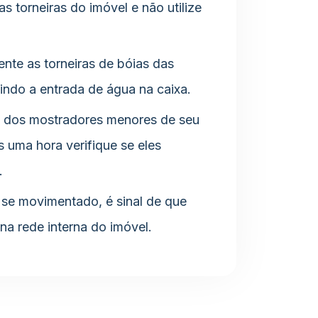
 torneiras do imóvel e não utilize
te as torneiras de bóias das
tindo a entrada de água na caixa.
 dos mostradores menores de seu
s uma hora verifique se eles
.
se movimentado, é sinal de que
na rede interna do imóvel.