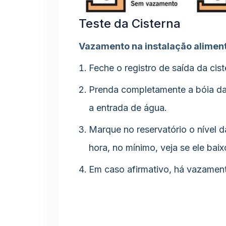
Teste da Cisterna
Vazamento na instalação aliment
Feche o registro de saída da cist
Prenda completamente a bóia da
a entrada de água.
Marque no reservatório o nível 
hora, no mínimo, veja se ele baix
Em caso afirmativo, há vazament