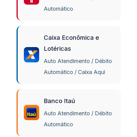
Automático
Caixa Econômica e
Lotéricas
Auto Atendimento / Débito
Automático / Caixa Aqui
Banco Itaú
Auto Atendimento / Débito
Automático