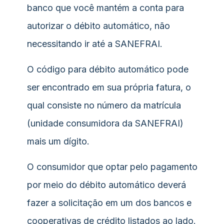
banco que você mantém a conta para
autorizar o débito automático, não
necessitando ir até a SANEFRAI.
O código para débito automático pode
ser encontrado em sua própria fatura, o
qual consiste no número da matrícula
(unidade consumidora da SANEFRAI)
mais um dígito.
O consumidor que optar pelo pagamento
por meio do débito automático deverá
fazer a solicitação em um dos bancos e
cooperativas de crédito listados ao lado.