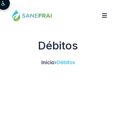
Débitos
Início
Débitos