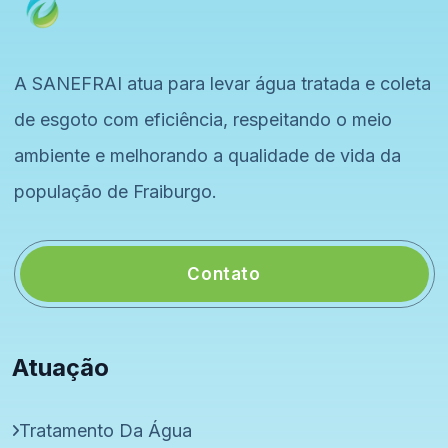
A SANEFRAI atua para levar água tratada e coleta
de esgoto com eficiência, respeitando o meio
ambiente e melhorando a qualidade de vida da
população de Fraiburgo.
Contato
Atuação
Tratamento Da Água