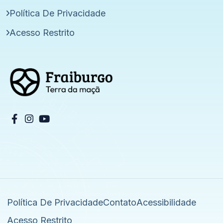
Política De Privacidade
Acesso Restrito
Política De Privacidade
Contato
Acessibilidade
Acesso Restrito