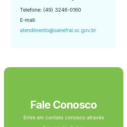
Telefone: (49) 3246-0160
E-mail:
atendimento@sanefrai.sc.gov.br
Fale Conosco
Entre em contato conosco através