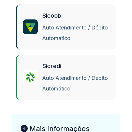
Sicoob
Auto Atendimento / Débito
Automático
Sicredi
Auto Atendimento / Débito
Automático
Mais Informações