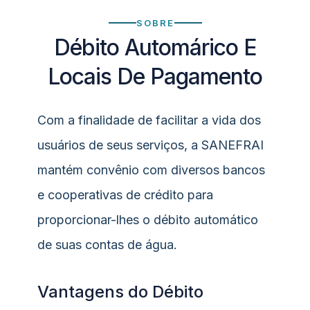
SOBRE
Débito Automárico E
Locais De Pagamento
Com a finalidade de facilitar a vida dos
usuários de seus serviços, a SANEFRAI
mantém convênio com diversos bancos
e cooperativas de crédito para
proporcionar-lhes o débito automático
de suas contas de água.
Vantagens do Débito