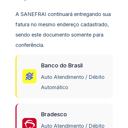
A SANEFRAI continuará entregando sua
fatura no mesmo endereço cadastrado,
sendo este documento somente para
conferência.
Banco do Brasil
Auto Atendimento / Débito
Automático
Bradesco
Auto Atendimento / Débito