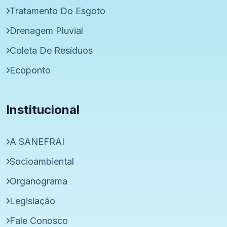
Tratamento Do Esgoto
Drenagem Pluvial
Coleta De Resíduos
Ecoponto
Institucional
A SANEFRAI
Socioambiental
Organograma
Legislação
Fale Conosco