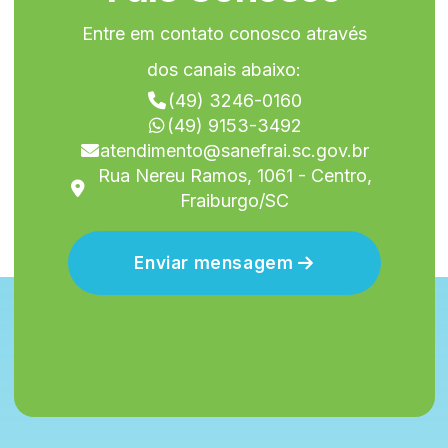
Entre em contato conosco através
dos canais abaixo:
(49) 3246-0160
(49) 9153-3492
atendimento@sanefrai.sc.gov.br
Rua Nereu Ramos, 1061 - Centro,
Fraiburgo/SC
Enviar mensagem