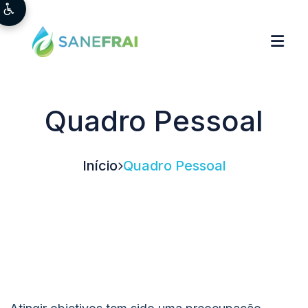
Quadro Pessoal
Início
Quadro Pessoal