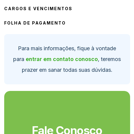
CARGOS E VENCIMENTOS
FOLHA DE PAGAMENTO
Para mais informações, fique à vontade
para
entrar em contato conosco
, teremos
prazer em sanar todas suas dúvidas.
Fale Conosco