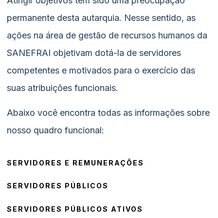
Atingir objetivos tem sido uma preocupação
permanente desta autarquia. Nesse sentido, as
ações na área de gestão de recursos humanos da
SANEFRAI objetivam dotá-la de servidores
competentes e motivados para o exercício das
suas atribuições funcionais.
Abaixo você encontra todas as informações sobre
nosso quadro funcional:
SERVIDORES E REMUNERAÇÕES
SERVIDORES PÚBLICOS
SERVIDORES PÚBLICOS ATIVOS