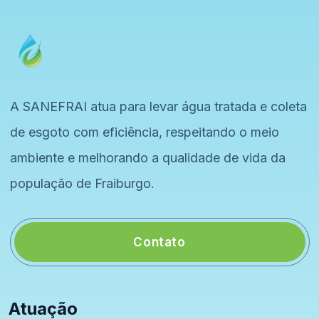
A SANEFRAI atua para levar água tratada e coleta
de esgoto com eficiência, respeitando o meio
ambiente e melhorando a qualidade de vida da
população de Fraiburgo.
Contato
Atuação