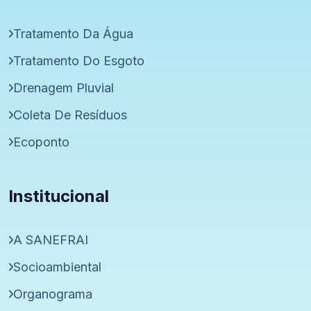
Tratamento Da Água
Tratamento Do Esgoto
Drenagem Pluvial
Coleta De Resíduos
Ecoponto
Institucional
A SANEFRAI
Socioambiental
Organograma