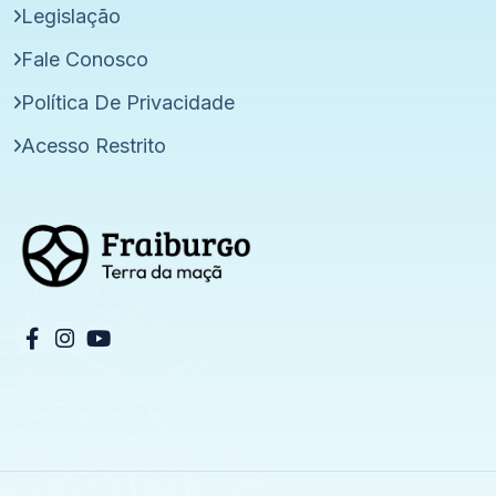
Legislação
Fale Conosco
Política De Privacidade
Acesso Restrito