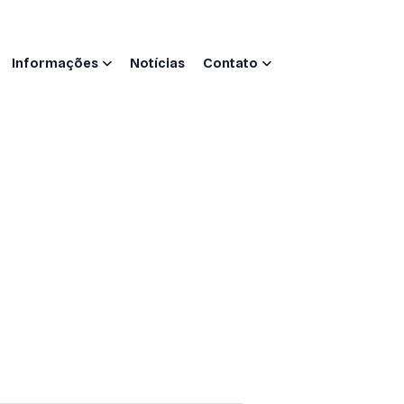
Informações
Notícias
Contato