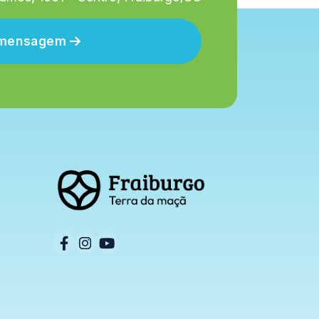
r mensagem