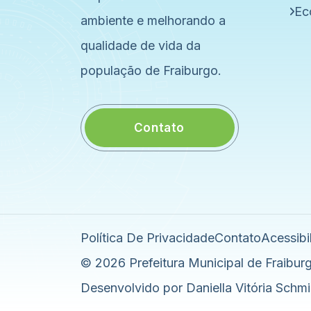
Ec
ambiente e melhorando a
qualidade de vida da
população de Fraiburgo.
Contato
Política De Privacidade
Contato
Acessibi
© 2026 Prefeitura Municipal de Fraiburg
Desenvolvido por Daniella Vitória Schmi