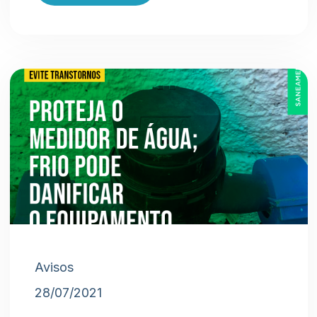
Avisos
28/07/2021