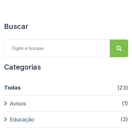
Buscar
Categorias
Todas
(23)
(1)
Avisos
(3)
Educação