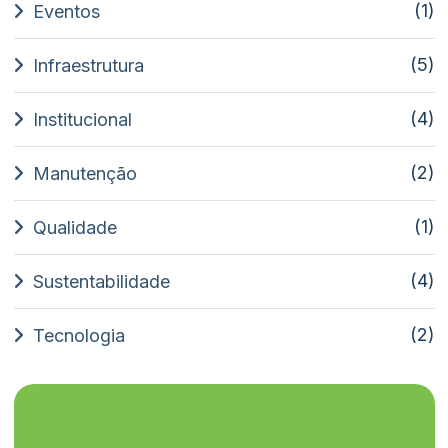
(1)
Eventos
(5)
Infraestrutura
(4)
Institucional
(2)
Manutenção
(1)
Qualidade
(4)
Sustentabilidade
(2)
Tecnologia