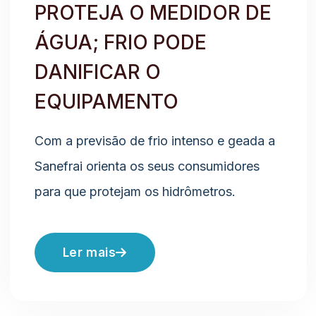
PROTEJA O MEDIDOR DE
ÁGUA; FRIO PODE
DANIFICAR O
EQUIPAMENTO
Com a previsão de frio intenso e geada a
Sanefrai orienta os seus consumidores
para que protejam os hidrômetros.
Ler mais