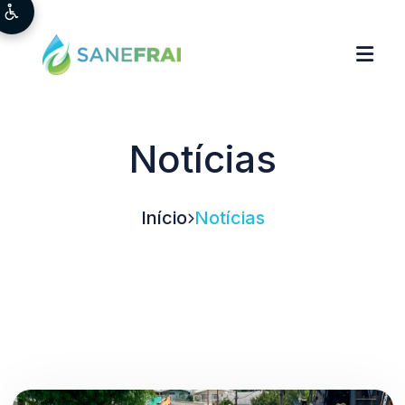
Notícias
Início
Notícias