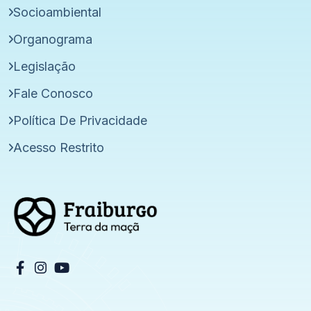
Socioambiental
Organograma
Legislação
Fale Conosco
Política De Privacidade
Acesso Restrito