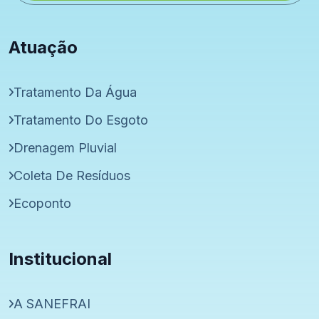
Atuação
Tratamento Da Água
Tratamento Do Esgoto
Drenagem Pluvial
Coleta De Resíduos
Ecoponto
Institucional
A SANEFRAI