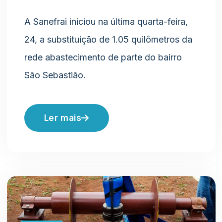
A Sanefrai iniciou na última quarta-feira,
24, a substituição de 1.05 quilômetros da
rede abastecimento de parte do bairro
São Sebastião.
Ler mais