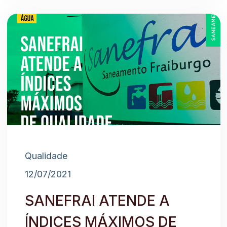
Qualidade
12/07/2021
SANEFRAI ATENDE A
ÍNDICES MÁXIMOS DE