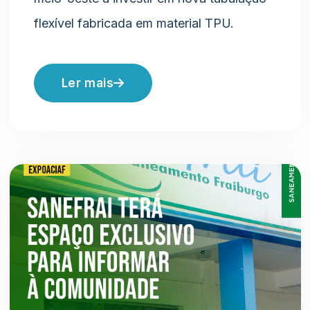
flexível fabricada em material TPU.
Ler mais