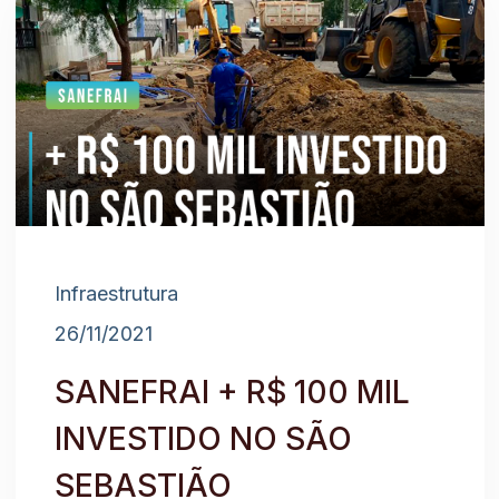
Infraestrutura
26/11/2021
SANEFRAI + R$ 100 MIL
INVESTIDO NO SÃO
SEBASTIÃO