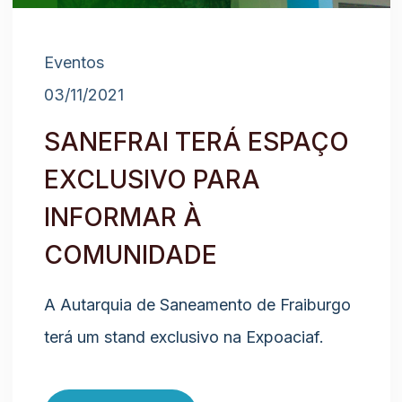
Eventos
03/11/2021
SANEFRAI TERÁ ESPAÇO
EXCLUSIVO PARA
INFORMAR À
COMUNIDADE
A Autarquia de Saneamento de Fraiburgo
terá um stand exclusivo na Expoaciaf.