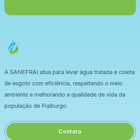
A SANEFRAI atua para levar água tratada e coleta
de esgoto com eficiência, respeitando o meio
ambiente e melhorando a qualidade de vida da
população de Fraiburgo.
Contato