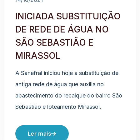
INICIADA SUBSTITUIÇÃO
DE REDE DE ÁGUA NO
SÃO SEBASTIÃO E
MIRASSOL
A Sanefrai iniciou hoje a substituição de
antiga rede de água que auxilia no
abastecimento do recalque do bairro São
Sebastião e loteamento Mirassol.
Ler mais