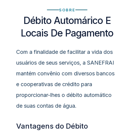
SOBRE
Débito Automárico E
Locais De Pagamento
Com a finalidade de facilitar a vida dos
usuários de seus serviços, a SANEFRAI
mantém convênio com diversos bancos
e cooperativas de crédito para
proporcionar-lhes o débito automático
de suas contas de água.
Vantagens do Débito