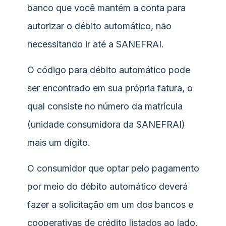
banco que você mantém a conta para
autorizar o débito automático, não
necessitando ir até a SANEFRAI.
O código para débito automático pode
ser encontrado em sua própria fatura, o
qual consiste no número da matrícula
(unidade consumidora da SANEFRAI)
mais um dígito.
O consumidor que optar pelo pagamento
por meio do débito automático deverá
fazer a solicitação em um dos bancos e
cooperativas de crédito listados ao lado.