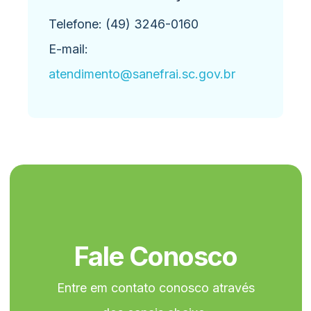
Telefone: (49) 3246-0160
E-mail:
atendimento@sanefrai.sc.gov.br
Fale Conosco
Entre em contato conosco através