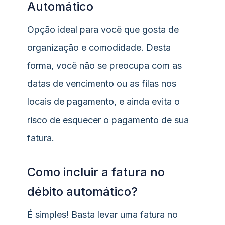
Automático
Opção ideal para você que gosta de
organização e comodidade. Desta
forma, você não se preocupa com as
datas de vencimento ou as filas nos
locais de pagamento, e ainda evita o
risco de esquecer o pagamento de sua
fatura.
Como incluir a fatura no
débito automático?
É simples! Basta levar uma fatura no