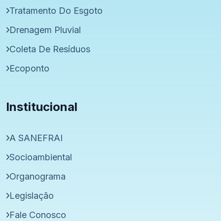
Tratamento Do Esgoto
Drenagem Pluvial
Coleta De Resíduos
Ecoponto
Institucional
A SANEFRAI
Socioambiental
Organograma
Legislação
Fale Conosco