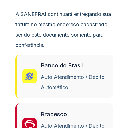
A SANEFRAI continuará entregando sua
fatura no mesmo endereço cadastrado,
sendo este documento somente para
conferência.
Banco do Brasil
Auto Atendimento / Débito
Automático
Bradesco
Auto Atendimento / Débito