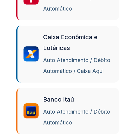
Automático
Caixa Econômica e
Lotéricas
Auto Atendimento / Débito
Automático / Caixa Aqui
Banco Itaú
Auto Atendimento / Débito
Automático