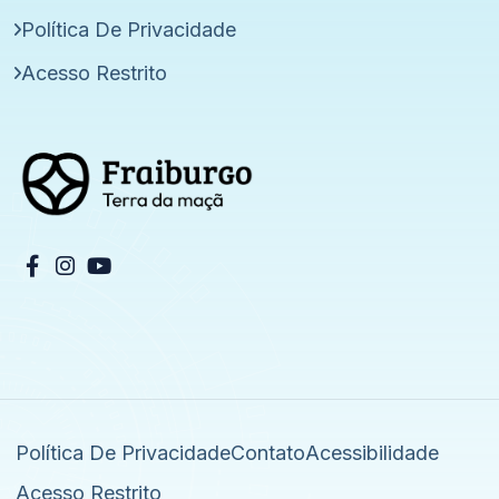
Política De Privacidade
Acesso Restrito
Política De Privacidade
Contato
Acessibilidade
Acesso Restrito